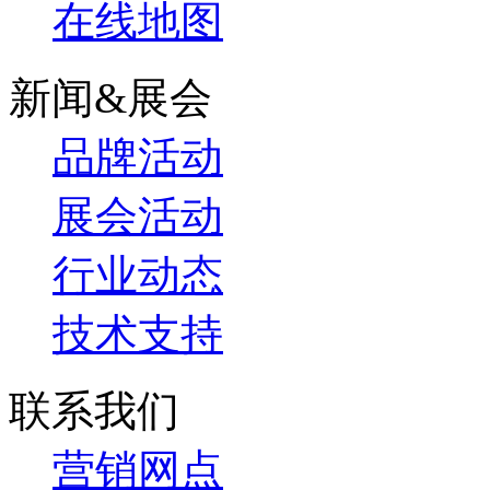
在线地图
新闻&展会
品牌活动
展会活动
行业动态
技术支持
联系我们
营销网点