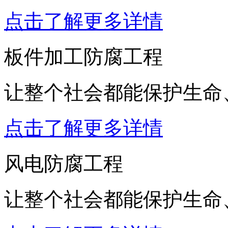
点击了解更多详情
板件加工防腐工程
让整个社会都能保护生命
点击了解更多详情
风电防腐工程
让整个社会都能保护生命