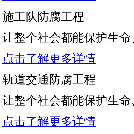
施工队防腐工程
让整个社会都能保护生命
点击了解更多详情
轨道交通防腐工程
让整个社会都能保护生命
点击了解更多详情