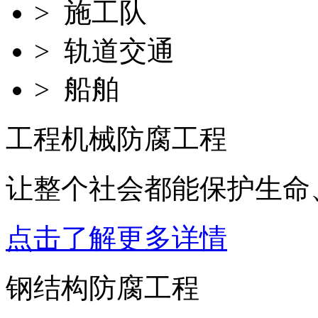
> 施工队
> 轨道交通
> 船舶
工程机械防腐工程
让整个社会都能保护生命
点击了解更多详情
钢结构防腐工程