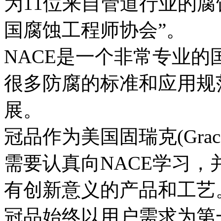
为11位来自管道行业的
国腐蚀工程师协会”。
NACE是一个非常专业
很多防腐的标准和应用规
展。
冠品作为美国固瑞克(Gra
需要认真向NACE学习
有创新意义的产品和工艺
冠品始终以用户需求为第