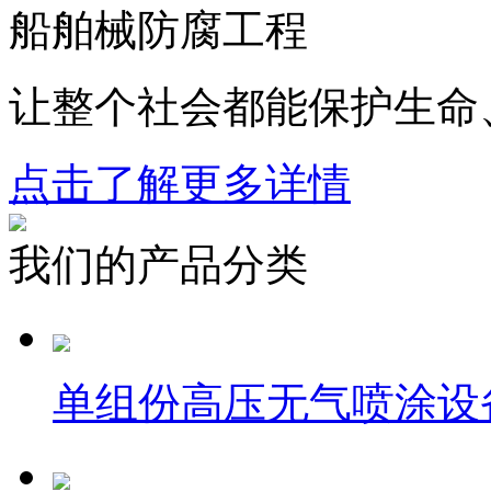
船舶械防腐工程
让整个社会都能保护生命
点击了解更多详情
我们的产品分类
单组份高压无气喷涂设