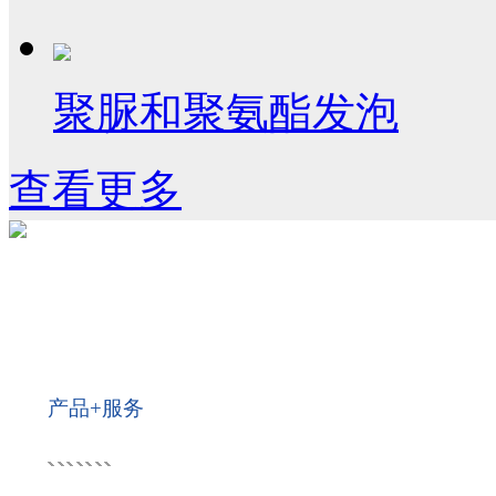
聚脲和聚氨酯发泡
查看更多
产品+服务