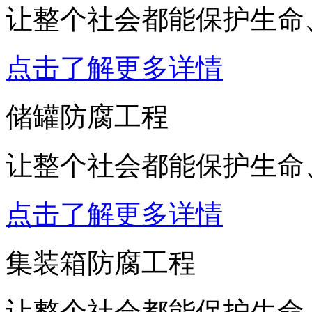
让整个社会都能保护生命
点击了解更多详情
储罐防腐工程
让整个社会都能保护生命
点击了解更多详情
集装箱防腐工程
让整个社会都能保护生命