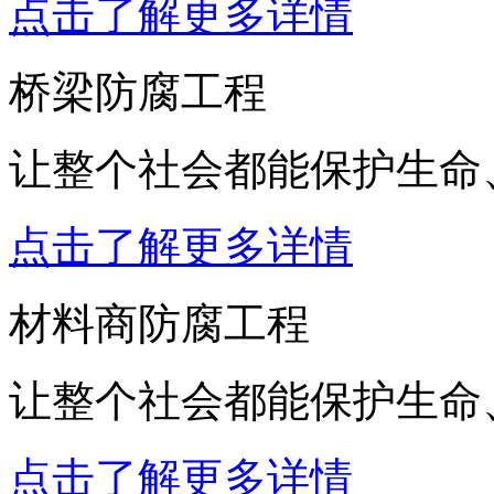
点击了解更多详情
桥梁防腐工程
让整个社会都能保护生命
点击了解更多详情
材料商防腐工程
让整个社会都能保护生命
点击了解更多详情