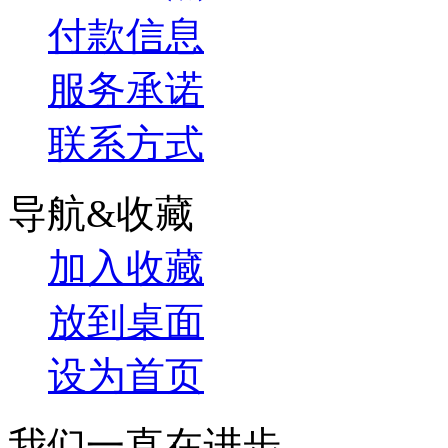
付款信息
服务承诺
联系方式
导航&收藏
加入收藏
放到桌面
设为首页
我们一直在进步