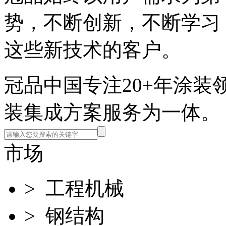
势，不断创新，不断学习
这些新技术的客户。
冠品中国
专注20+年涂
装集成方案服务为一体。
市场
> 工程机械
> 钢结构