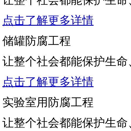
点击了解更多详情
储罐防腐工程
让整个社会都能保护生命
点击了解更多详情
实验室用防腐工程
让整个社会都能保护生命