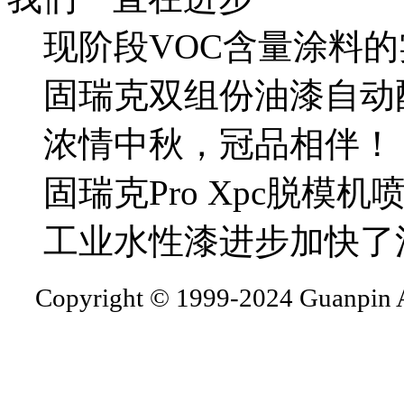
现阶段VOC含量涂料的
固瑞克双组份油漆自动
浓情中秋，冠品相伴！
固瑞克Pro Xpc脱模机
工业水性漆进步加快了
Copyright © 1999-2024 Guanpin A