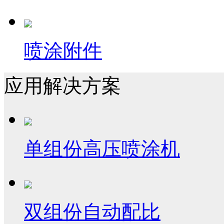
喷涂附件
应用解决方案
单组份高压喷涂机
双组份自动配比