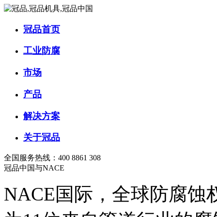
冠品首页
工业防腐
市场
产品
解决方案
关于冠品
全国服务热线：400 8861 308
冠品中国与NACE
NACE国际，全球防腐蚀