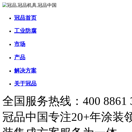
冠品首页
工业防腐
市场
产品
解决方案
关于冠品
全国服务热线：400 8861 
冠品中国
专注20+年涂