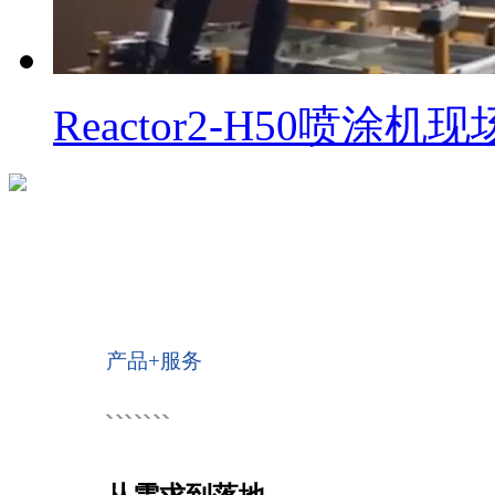
Reactor2-H50喷涂机
产品+服务