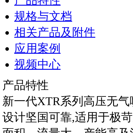
产品特性
规格与文档
相关产品及附件
应用案例
视频中心
产品特性
新一代XTR系列高压无气
设计坚国可靠,适用于极