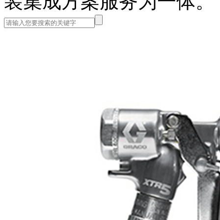
装集成方案服务为一体。