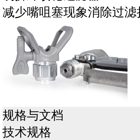
减少嘴咀塞现象消除过滤
规格与文档
技术规格