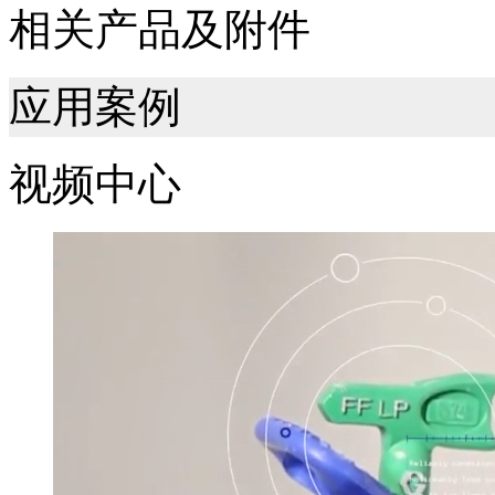
相关产品及附件
应用案例
视频中心