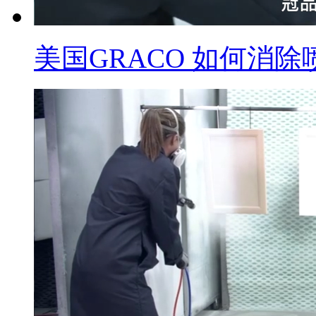
美国GRACO 如何消除