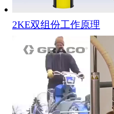
2KE双组份工作原理