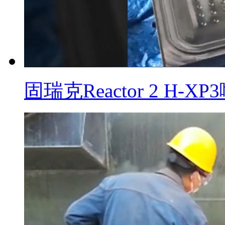
固瑞克Reactor 2 H-XP3