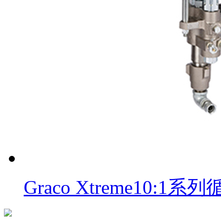
Graco Xtreme10: