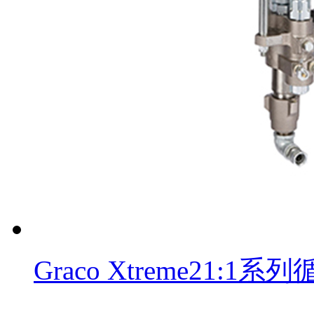
Graco Xtreme21: