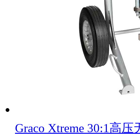
Graco Xtreme 30: