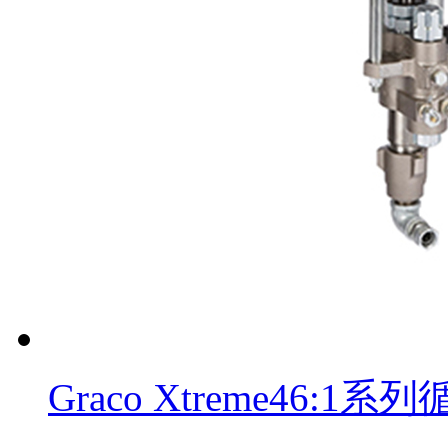
Graco Xtreme46: