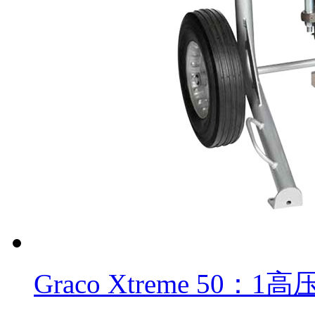
Graco Xtreme 50