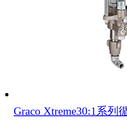
Graco Xtreme30: