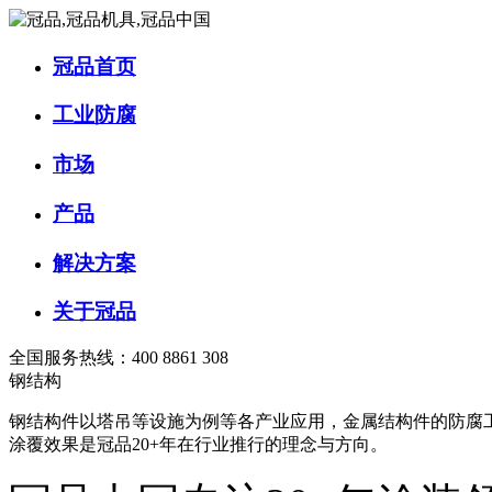
冠品首页
工业防腐
市场
产品
解决方案
关于冠品
全国服务热线：400 8861 308
钢结构
钢结构件以塔吊等设施为例等各产业应用，金属结构件的防腐
涂覆效果是冠品20+年在行业推行的理念与方向。