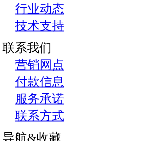
行业动态
技术支持
联系我们
营销网点
付款信息
服务承诺
联系方式
导航&收藏