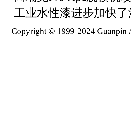
工业水性漆进步加快了
Copyright © 1999-2024 Guanpin A