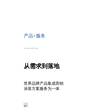
产品+服务
从需求到落地
世界品牌产品集成营销
涂装方案服务为一体