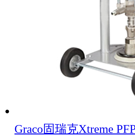
Graco固瑞克Xtreme