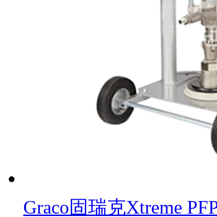
Graco固瑞克Xtreme