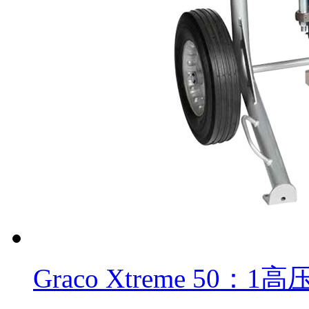
Graco Xtreme 50