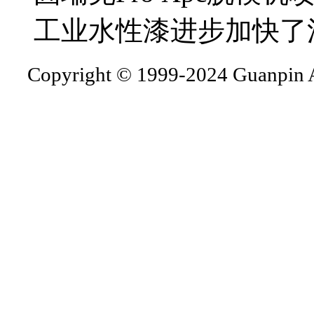
工业水性漆进步加快了
Copyright © 1999-2024 Guanpin A