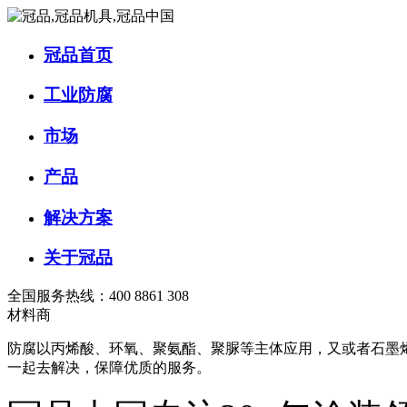
冠品首页
工业防腐
市场
产品
解决方案
关于冠品
全国服务热线：400 8861 308
材料商
防腐以丙烯酸、环氧、聚氨酯、聚脲等主体应用，又或者石墨
一起去解决，保障优质的服务。