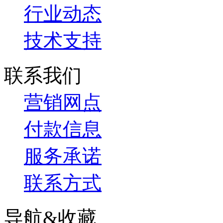
行业动态
技术支持
联系我们
营销网点
付款信息
服务承诺
联系方式
导航&收藏