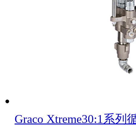
Graco Xtreme30: