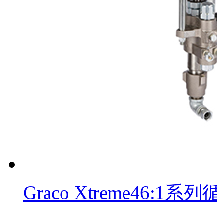
Graco Xtreme46: