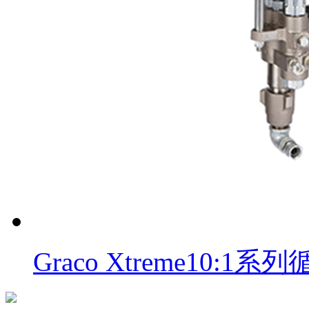
Graco Xtreme10: