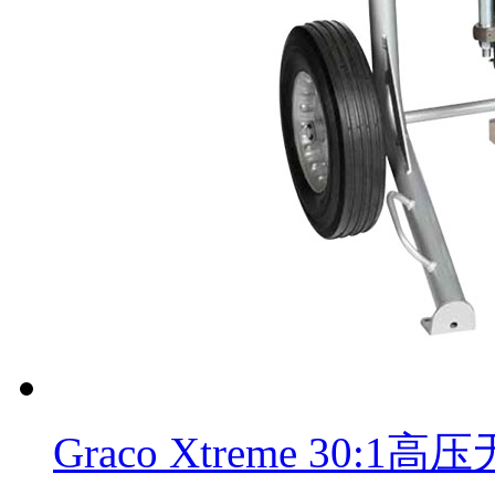
Graco Xtreme 30: