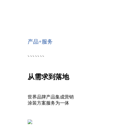
产品+服务
从需求到落地
世界品牌产品集成营销
涂装方案服务为一体