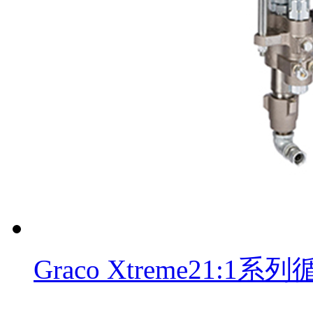
Graco Xtreme21: