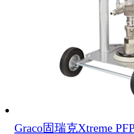
Graco固瑞克Xtreme