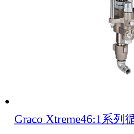
Graco Xtreme46: