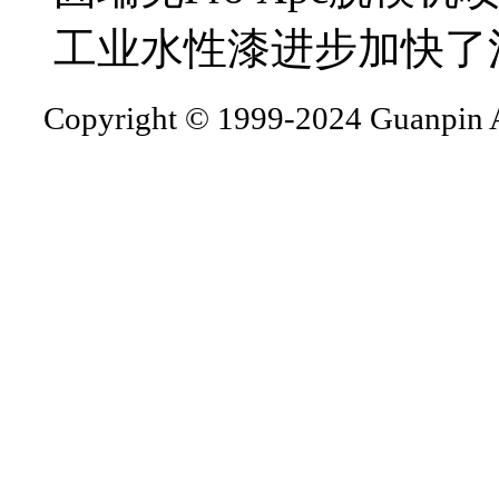
工业水性漆进步加快了
Copyright © 1999-2024 Guanpin A