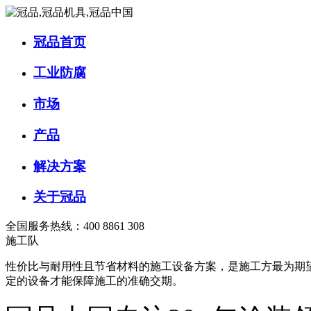
冠品首页
工业防腐
市场
产品
解决方案
关于冠品
全国服务热线：400 8861 308
施工队
性价比与耐用性且节省材料的施工设备方案，是施工方最为期
定的设备才能保障施工的准确交期。