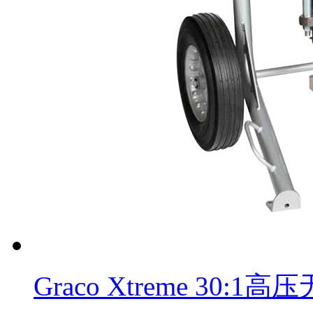
Graco Xtreme 30: