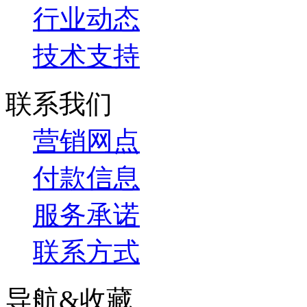
行业动态
技术支持
联系我们
营销网点
付款信息
服务承诺
联系方式
导航&收藏