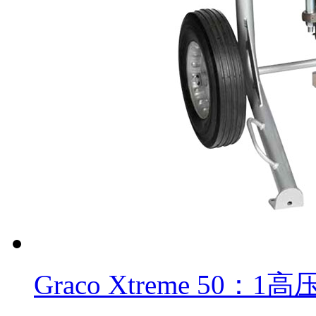
Graco Xtreme 50