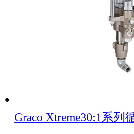
Graco Xtreme30: