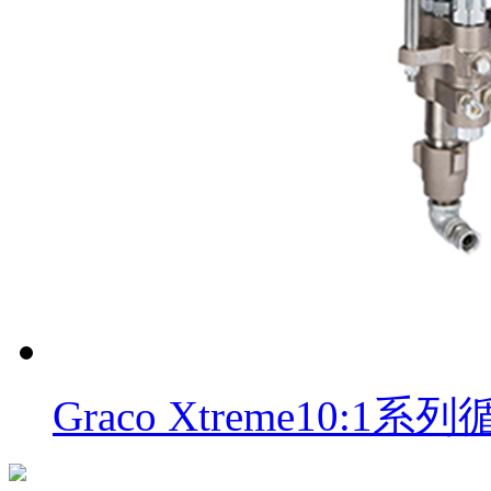
Graco Xtreme10: