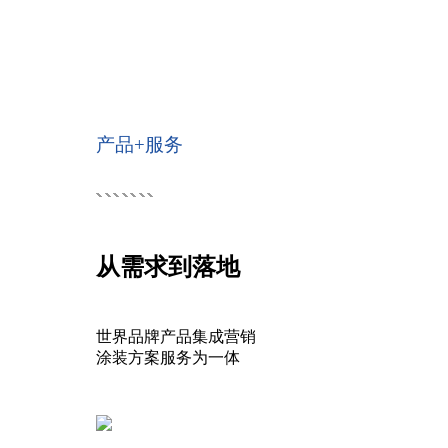
产品+服务
从需求到落地
世界品牌产品集成营销
涂装方案服务为一体