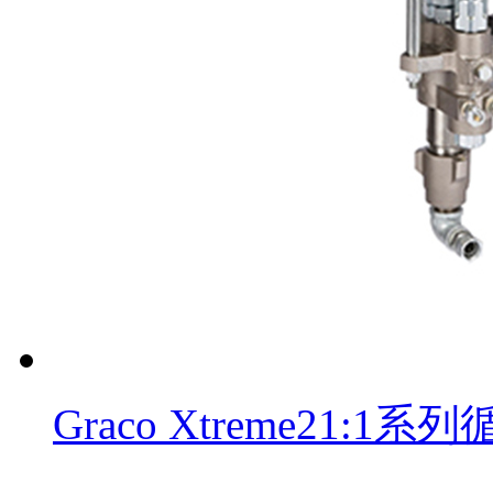
Graco Xtreme21: