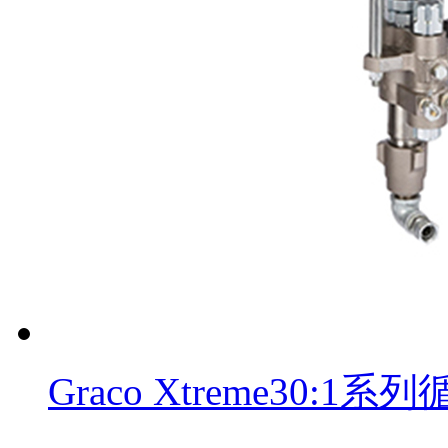
Graco Xtreme30: