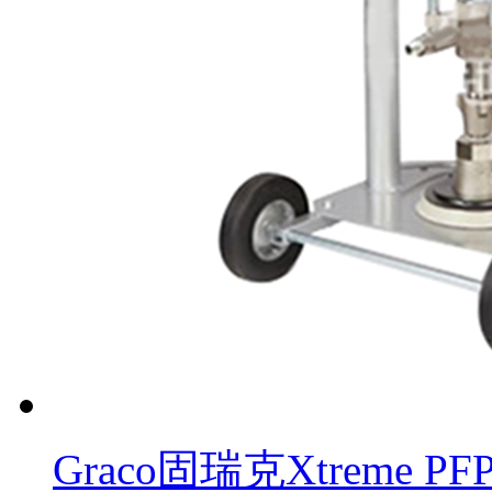
Graco固瑞克Xtreme