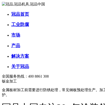
冠品首页
工业防腐
市场
产品
解决方案
关于冠品
全国服务热线：400 8861 308
钣金加工
金属板材加工前需要进行防锈处理，常见钢板预处理生产。加
护。