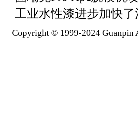
工业水性漆进步加快了
Copyright © 1999-2024 Guanpin A