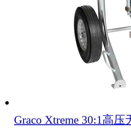
Graco Xtreme 30: