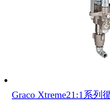
Graco Xtreme21: