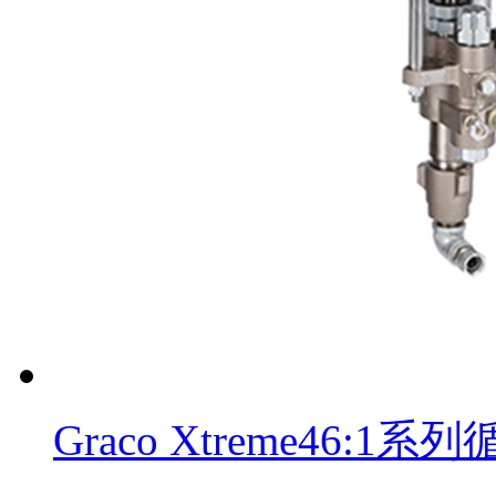
Graco Xtreme46: