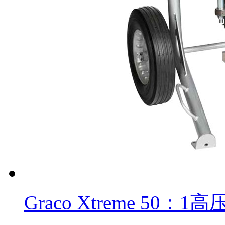
Graco Xtreme 50