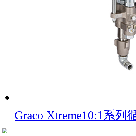
Graco Xtreme10: