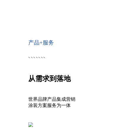
产品+服务
从需求到落地
世界品牌产品集成营销
涂装方案服务为一体