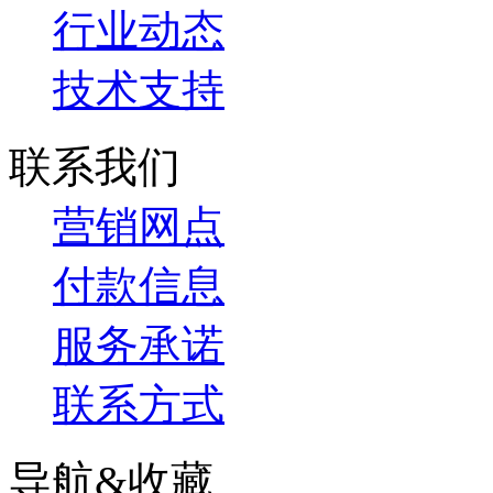
行业动态
技术支持
联系我们
营销网点
付款信息
服务承诺
联系方式
导航&收藏